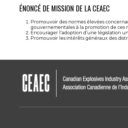
ÉNONCÉ DE MISSION DE LA CEAEC
Promouvoir des normes élevées concernant l’
gouvernementales à la promotion de ces no
Encourager l’adoption d’une législation un
Promouvoir les intérêts généraux des distrib