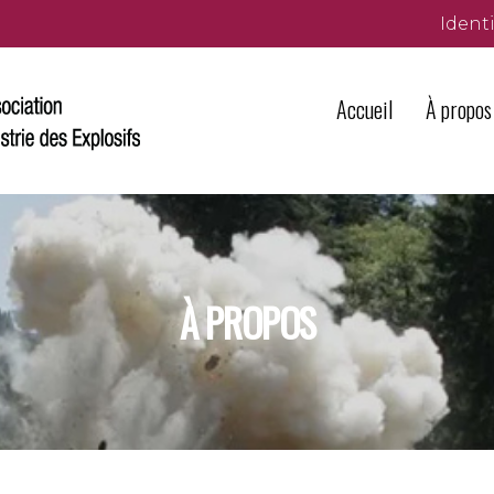
Identi
Accueil
À propos
À PROPOS