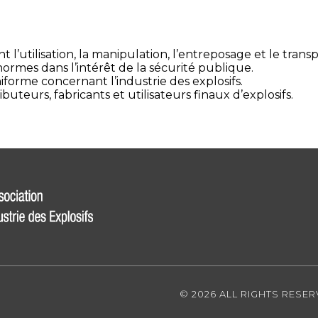
utilisation, la manipulation, l’entreposage et le transp
rmes dans l’intérêt de la sécurité publique.
iforme concernant l’industrie des explosifs.
uteurs, fabricants et utilisateurs finaux d’explosifs.
©
2026 ALL RIGHTS RESE